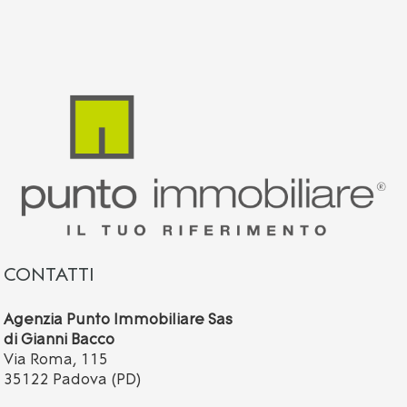
CONTATTI
Agenzia Punto Immobiliare Sas
di Gianni Bacco
Via Roma, 115
35122 Padova (PD)