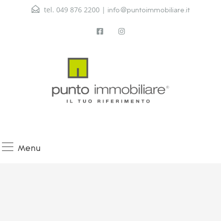
tel. 049 876 2200 |
info@puntoimmobiliare.it
Menu