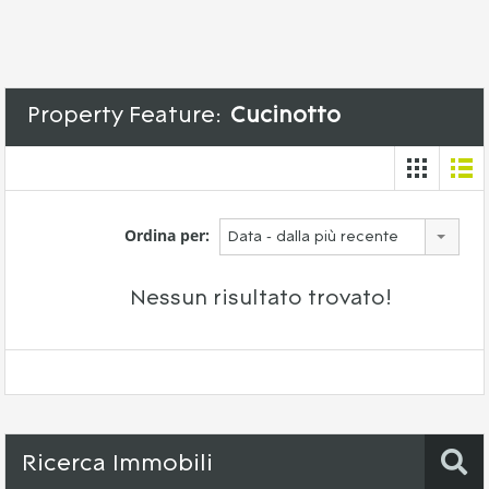
Property Feature:
Cucinotto
Ordina per:
Data - dalla più recente
Nessun risultato trovato!
Ricerca Immobili