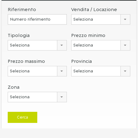
Riferimento
Vendita / Locazione
Seleziona
Tipologia
Prezzo minimo
Seleziona
Seleziona
Prezzo massimo
Provincia
Seleziona
Seleziona
Zona
Seleziona