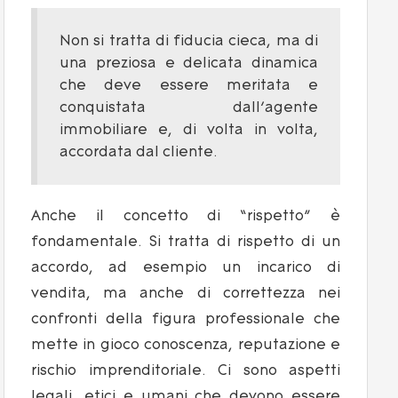
Non si tratta di fiducia cieca, ma di
una preziosa e delicata dinamica
che deve essere meritata e
conquistata dall’agente
immobiliare e, di volta in volta,
accordata dal cliente.
Anche il concetto di “rispetto” è
fondamentale. Si tratta di rispetto di un
accordo, ad esempio un incarico di
vendita, ma anche di correttezza nei
confronti della figura professionale che
mette in gioco conoscenza, reputazione e
rischio imprenditoriale. Ci sono aspetti
legali, etici e umani che devono essere