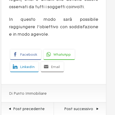
osservati da tutti i soggetti coinvolti.
In questo modo sarà possibile
raggiungere l’obiettivo con soddisfazione
e in modo agevole.
Facebook
WhatsApp
LinkedIn
Email
Di
Punto Immobiliare
Post precedente
Post successivo