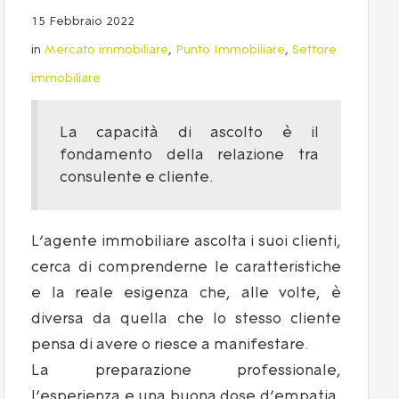
15 Febbraio 2022
in
Mercato immobiliare
,
Punto Immobiliare
,
Settore
immobiliare
La capacità di ascolto è il
fondamento della relazione tra
consulente e cliente.
L’agente immobiliare ascolta i suoi clienti,
cerca di comprenderne le caratteristiche
e la reale esigenza che, alle volte, è
diversa da quella che lo stesso cliente
pensa di avere o riesce a manifestare.
La preparazione professionale,
l’esperienza e una buona dose d’empatia,