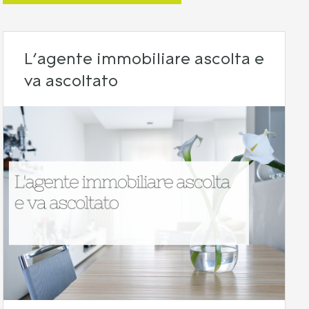
L’agente immobiliare ascolta e
va ascoltato