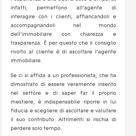
infatti, permettono all’agente di
interagire con i clienti, affiancandoli e
accompagnandoli nel mondo
dell’immobiliare con chiarezza e
trasparenza. È per questo che il consiglio
rivolto al cliente è di ascoltare l’agente
immobiliare.
Se ci si affida a un professionista, che ha
dimostrato di essere veramente inserito
nel settore e di saper far il proprio
mestiere, è indispensabile riporre in lui
fiducia e scegliere di ascoltare e valutare
il suo contributo. Altrimenti si rischia di
perdere solo tempo.