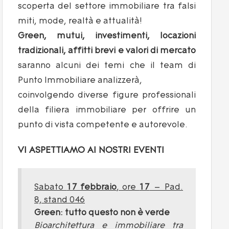
scoperta del settore immobiliare tra falsi
miti, mode, realtà e attualità!
Green, mutui, investimenti, locazioni
tradizionali, affitti brevi e valori di mercato
saranno alcuni dei temi che il team di
Punto Immobiliare analizzerà,
coinvolgendo diverse figure professionali
della filiera immobiliare per offrire un
punto di vista competente e autorevole.
VI ASPETTIAMO AI NOSTRI EVENTI
Sabato
17 febbraio
, ore
17
– Pad.
8, stand 046
Green: tutto questo non è verde
Bioarchitettura e immobiliare tra