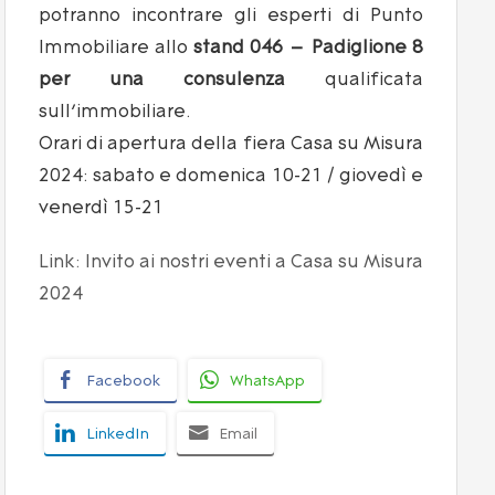
potranno incontrare gli esperti di Punto
Immobiliare allo
stand 046 – Padiglione 8
per una consulenza
qualificata
sull’immobiliare.
Orari di apertura della fiera Casa su Misura
2024: sabato e domenica 10-21 / giovedì e
venerdì 15-21
Link: Invito ai nostri eventi a Casa su Misura
2024
Facebook
WhatsApp
LinkedIn
Email