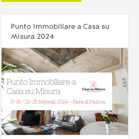
Punto Immobiliare a Casa su
Misura 2024