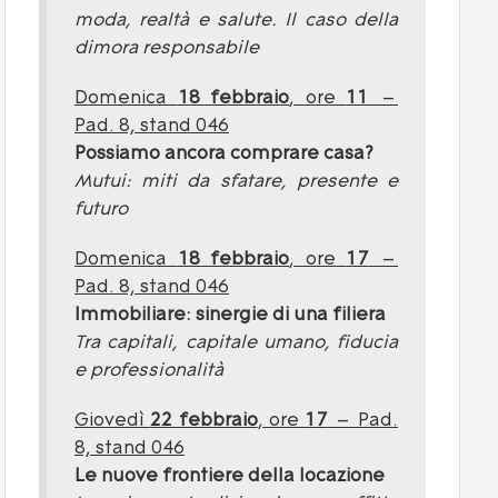
moda, realtà e salute. Il caso della
dimora responsabile
Domenica
18 febbraio
, ore
11
–
Pad. 8, stand 046
Possiamo ancora comprare casa?
Mutui: miti da sfatare, presente e
futuro
Domenica
18 febbraio
, ore
17
–
Pad. 8, stand 046
Immobiliare: sinergie di una filiera
Tra capitali, capitale umano, fiducia
e professionalità
Giovedì
22 febbraio
, ore
17
– Pad.
8, stand 046
Le nuove frontiere della locazione