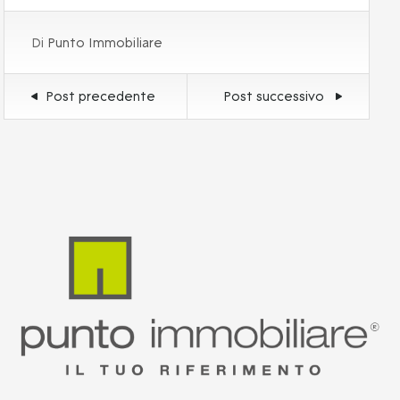
Di
Punto Immobiliare
Post precedente
Post successivo