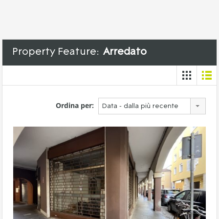
Property Feature:
Arredato
Ordina per:
Data - dalla più recente