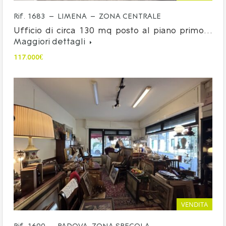
Rif. 1683 – LIMENA – ZONA CENTRALE
Ufficio di circa 130 mq posto al piano primo…
Maggiori dettagli
117.000€
VENDITA