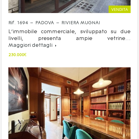
VENDITA
Rif. 1694 – PADOVA – RIVIERA MUGNAI
L’immobile commerciale, sviluppato su due
livelli, presenta ampie vetrine…
Maggiori dettagli
230.000€