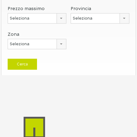
Prezzo massimo
Provincia
Seleziona
Seleziona
Zona
Seleziona