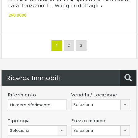
caratterizzano il…
Maggiori dettagli
290.000€
1
2
3
Ricerca Immobili
Riferimento
Vendita / Locazione
Seleziona
Tipologia
Prezzo minimo
Seleziona
Seleziona