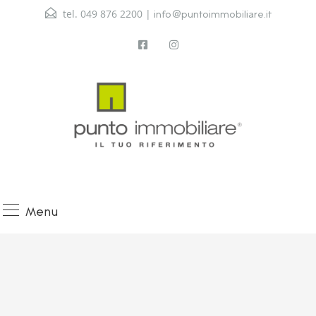
tel. 049 876 2200 |
info@puntoimmobiliare.it
Menu