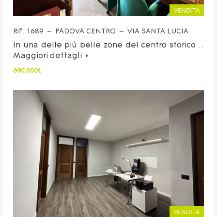
VENDITA
Rif. 1689 – PADOVA CENTRO – VIA SANTA LUCIA
In una delle più belle zone del centro storico…
Maggiori dettagli
690.000€
VENDITA