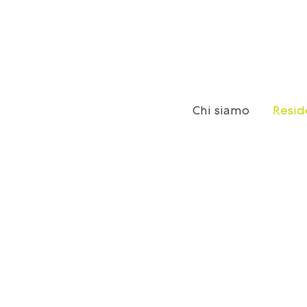
Chi siamo
Resid