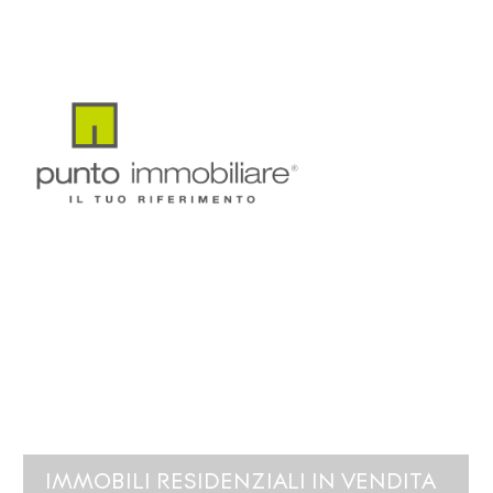
IMMOBILI RESIDENZIALI IN VENDITA