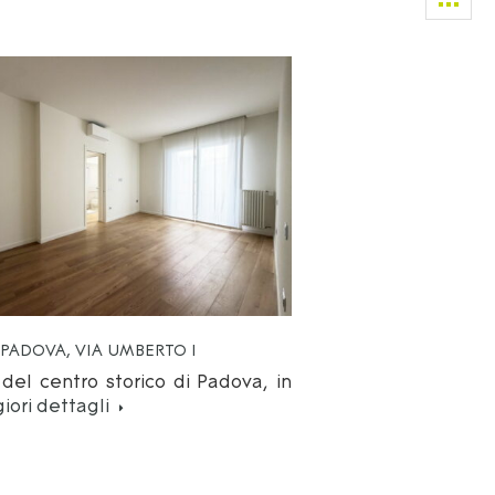
– PADOVA, VIA UMBERTO I
del centro storico di Padova, in
ori dettagli